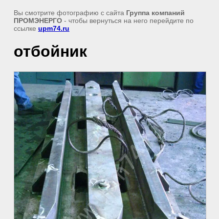
Вы смотрите фотографию с сайта
Группа компаний
ПРОМЭНЕРГО
- чтобы вернуться на него перейдите по
ссылке
upm74.ru
отбойник